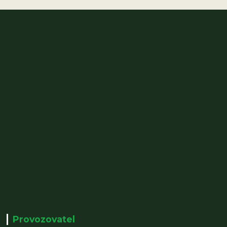
Provozovatel