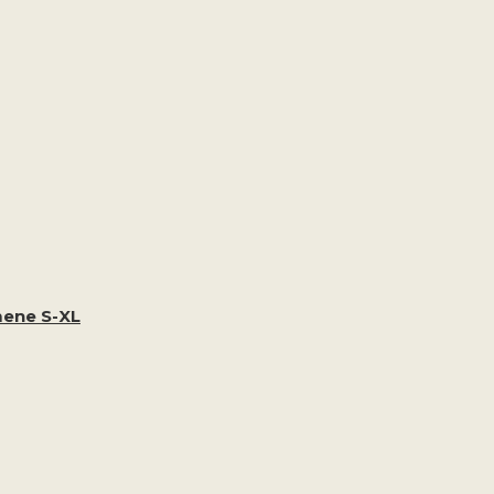
ene S-XL