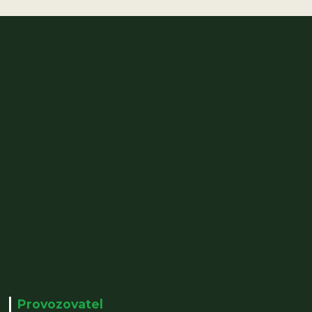
Provozovatel