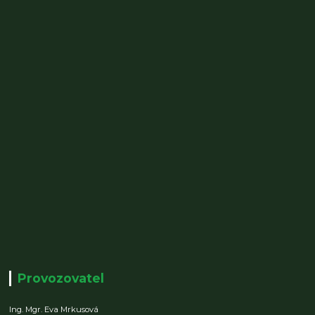
Provozovatel
Ing. Mgr. Eva Mrkusová