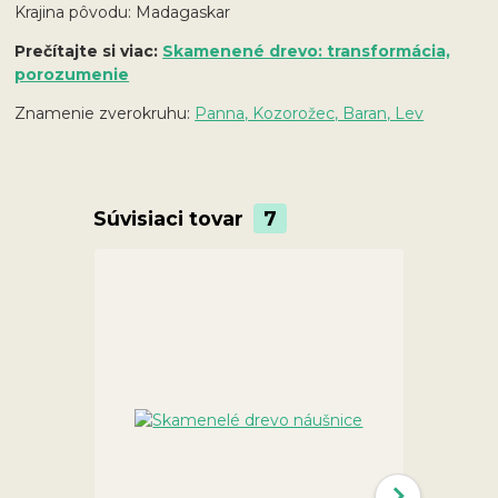
Krajina pôvodu: Madagaskar
Prečítajte si viac:
Skamenené drevo: transformácia,
porozumenie
Znamenie zverokruhu:
Panna, Kozorožec, Baran, Lev
Súvisiaci tovar
7