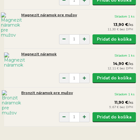
Pridať do košíka
Magnezit náramok pre mužov
Skladom 1 ks
13,90 €
/
ks
11,30 €
bez DPH
Pridať do košíka
Magnezit náramok
Skladom 1 ks
14,90 €
/
ks
12,11 €
bez DPH
Pridať do košíka
Bronzit náramok pre mužov
Skladom 1 ks
11,90 €
/
ks
9,67 €
bez DPH
Pridať do košíka