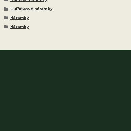
Guľôčkové náramky
Náramky
Náramky