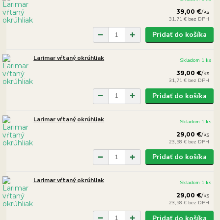
39,00 €
/
ks
31,71 €
bez DPH
Pridať do košíka
Larimar vŕtaný okrúhliak
Skladom 1 ks
39,00 €
/
ks
31,71 €
bez DPH
Pridať do košíka
Larimar vŕtaný okrúhliak
Skladom 1 ks
29,00 €
/
ks
23,58 €
bez DPH
Pridať do košíka
Larimar vŕtaný okrúhliak
Skladom 1 ks
29,00 €
/
ks
23,58 €
bez DPH
Pridať do košíka