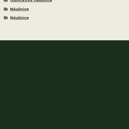
Náušnice
Náušnice