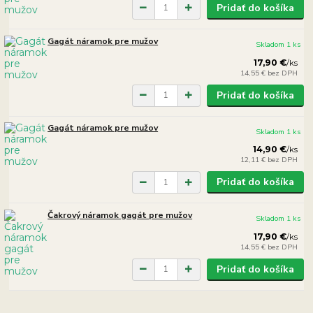
Pridať do košíka
Gagát náramok pre mužov
Skladom 1 ks
17,90 €
/
ks
14,55 €
bez DPH
Pridať do košíka
Gagát náramok pre mužov
Skladom 1 ks
14,90 €
/
ks
12,11 €
bez DPH
Pridať do košíka
Čakrový náramok gagát pre mužov
Skladom 1 ks
17,90 €
/
ks
14,55 €
bez DPH
Pridať do košíka