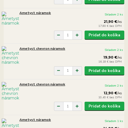
Ametyst náramok
Skladom 2 ks
21,90 €
/
ks
17,80 €
bez DPH
Pridať do košíka
Ametyst chevron náramok
Skladom 2 ks
19,90 €
/
ks
16,18 €
bez DPH
Pridať do košíka
Ametyst chevron náramok
Skladom 2 ks
12,90 €
/
ks
10,49 €
bez DPH
Pridať do košíka
Ametyst náramok
Skladom 1 ks