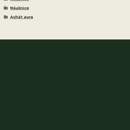
Náušnice
Achát aura