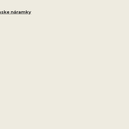
ske náramky