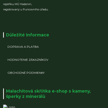
rejstříku MÚ Hodonín,
registrovaný u Puncovního úřadu.
Důležité Informace
DOPRAVA A PLATBA
HODNOTENIE ZÁKAZNÍKOV
OBCHODNÉ PODMIENKY
Malachitová skříňka e-shop s kameny,
šperky z minerálů